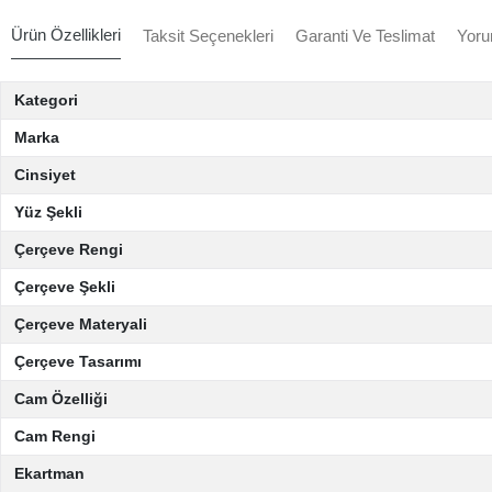
Ürün Özellikleri
Taksit Seçenekleri
Garanti Ve Teslimat
Yoru
Kategori
Marka
Cinsiyet
Yüz Şekli
Çerçeve Rengi
Çerçeve Şekli
Çerçeve Materyali
Çerçeve Tasarımı
Cam Özelliği
Cam Rengi
Ekartman