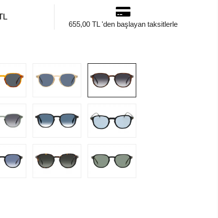
TL
655,00 TL 'den başlayan taksitlerle