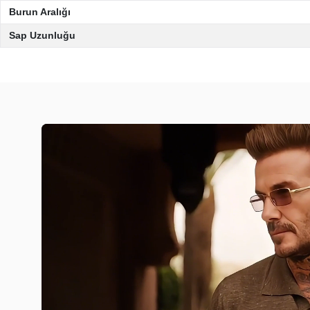
Burun Aralığı
Sap Uzunluğu