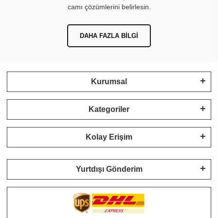
camı çözümlerini belirlesin.
DAHA FAZLA BILGI
Kurumsal
Kategoriler
Kolay Erişim
Yurtdışı Gönderim