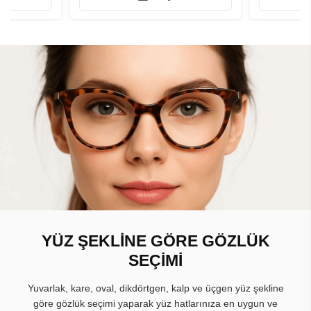
YÜZ ŞEKLİNE GÖRE GÖZLÜK
SEÇİMİ
Yuvarlak, kare, oval, dikdörtgen, kalp ve üçgen yüz şekline
göre gözlük seçimi yaparak yüz hatlarınıza en uygun ve