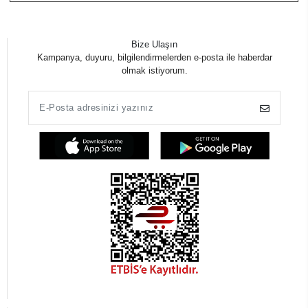
Bize Ulaşın
Kampanya, duyuru, bilgilendirmelerden e-posta ile haberdar
olmak istiyorum.