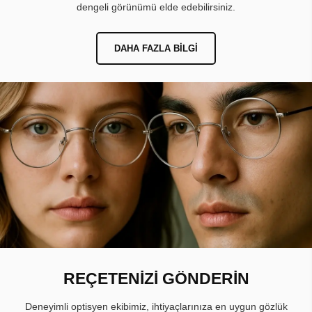
dengeli görünümü elde edebilirsiniz.
DAHA FAZLA BILGI
REÇETENİZİ GÖNDERİN
Deneyimli optisyen ekibimiz, ihtiyaçlarınıza en uygun gözlük