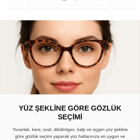
YÜZ ŞEKLİNE GÖRE GÖZLÜK
SEÇİMİ
Yuvarlak, kare, oval, dikdörtgen, kalp ve üçgen yüz şekline
göre gözlük seçimi yaparak yüz hatlarınıza en uygun ve