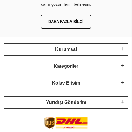
camı çözümlerini belirlesin.
DAHA FAZLA BILGI
Kurumsal
Kategoriler
Kolay Erişim
Yurtdışı Gönderim