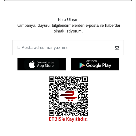
Bize Ulaşın
Kampanya, duyuru, bilgilendirmelerden e-posta ile haberdar
olmak istiyorum.