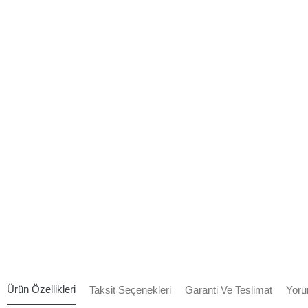
Ürün Özellikleri
Taksit Seçenekleri
Garanti Ve Teslimat
Yoru