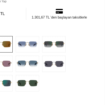
m Yap
 TL
1.301,67 TL 'den başlayan taksitlerle