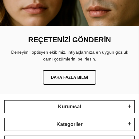
REÇETENİZİ GÖNDERİN
Deneyimli optisyen ekibimiz, ihtiyaçlarınıza en uygun gözlük
camı çözümlerini belirlesin.
DAHA FAZLA BILGI
Kurumsal
Kategoriler