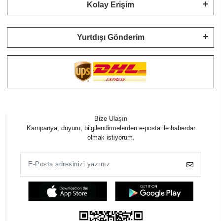
Kolay Erişim
Yurtdışı Gönderim
Bize Ulaşın
Kampanya, duyuru, bilgilendirmelerden e-posta ile haberdar
olmak istiyorum.