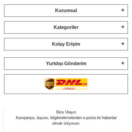
Kurumsal
Kategoriler
Kolay Erişim
Yurtdışı Gönderim
Bize Ulaşın
Kampanya, duyuru, bilgilendirmelerden e-posta ile haberdar
olmak istiyorum.