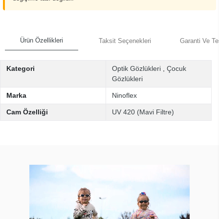
Ürün Özellikleri
Taksit Seçenekleri
Garanti Ve Te
Kategori
Optik Gözlükleri
,
Çocuk
Gözlükleri
Marka
Ninoflex
Cam Özelliği
UV 420 (Mavi Filtre)