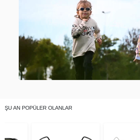
ŞU AN POPÜLER OLANLAR