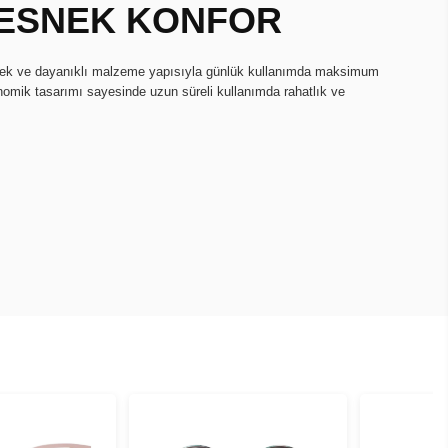
, ESNEK KONFOR
snek ve dayanıklı malzeme yapısıyla günlük kullanımda maksimum
onomik tasarımı sayesinde uzun süreli kullanımda rahatlık ve