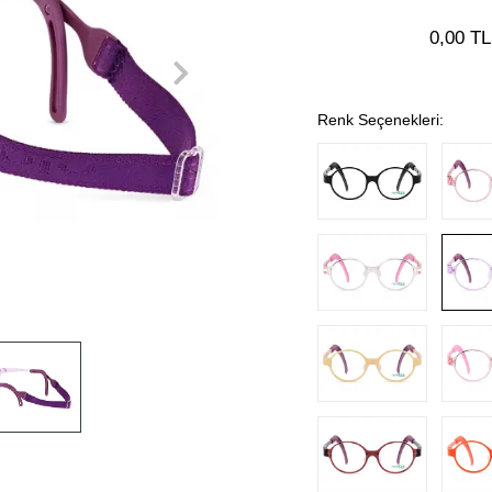
0,00 TL
Renk Seçenekleri: