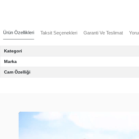
Ürün Özellikleri
Taksit Seçenekleri
Garanti Ve Teslimat
Yoru
Kategori
Marka
Cam Özelliği