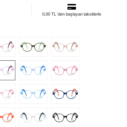
0,00 TL 'den başlayan taksitlerle