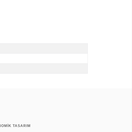
NOMİK TASARIM