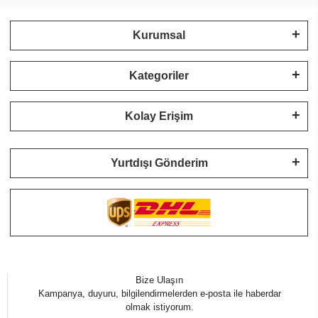
Kurumsal
Kategoriler
Kolay Erişim
Yurtdışı Gönderim
Bize Ulaşın
Kampanya, duyuru, bilgilendirmelerden e-posta ile haberdar
olmak istiyorum.