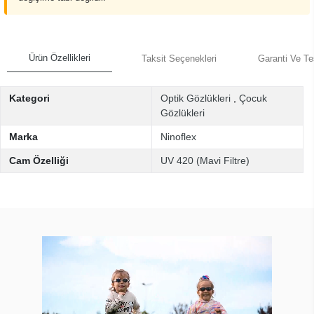
Ürün Özellikleri
Taksit Seçenekleri
Garanti Ve Te
Kategori
Optik Gözlükleri
,
Çocuk
Gözlükleri
Marka
Ninoflex
Cam Özelliği
UV 420 (Mavi Filtre)