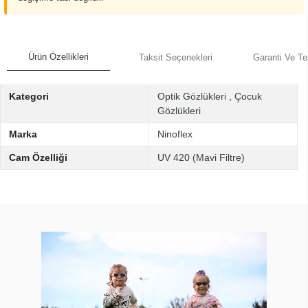
Ürün Özellikleri
Taksit Seçenekleri
Garanti Ve Te
Kategori
Optik Gözlükleri
,
Çocuk
Gözlükleri
Marka
Ninoflex
Cam Özelliği
UV 420 (Mavi Filtre)