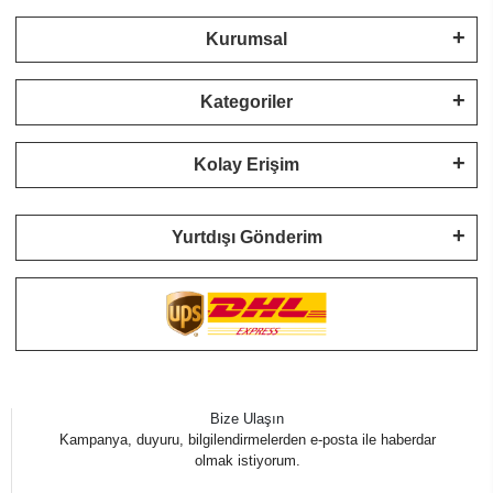
Kurumsal
Kategoriler
Kolay Erişim
Yurtdışı Gönderim
Bize Ulaşın
Kampanya, duyuru, bilgilendirmelerden e-posta ile haberdar
olmak istiyorum.