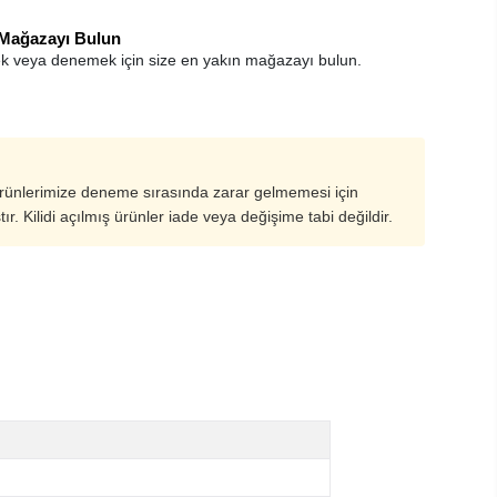
 Mağazayı Bulun
k veya denemek için size en yakın mağazayı bulun.
ürünlerimize deneme sırasında zarar gelmemesi için
ştır. Kilidi açılmış ürünler iade veya değişime tabi değildir.