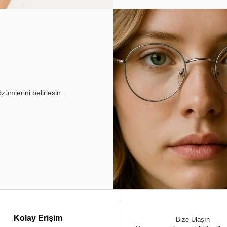
ümlerini belirlesin.
Kolay Erişim
Bize Ulaşın