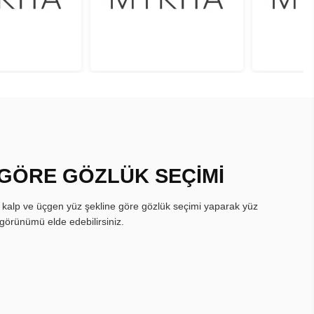
 GÖRE GÖZLÜK SEÇİMİ
, kalp ve üçgen yüz şekline göre gözlük seçimi yaparak yüz
görünümü elde edebilirsiniz.