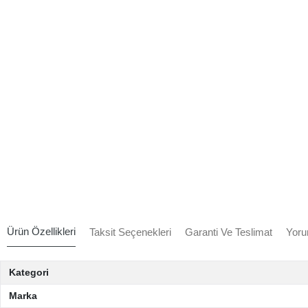
Ürün Özellikleri
Taksit Seçenekleri
Garanti Ve Teslimat
Yoru
Kategori
Marka