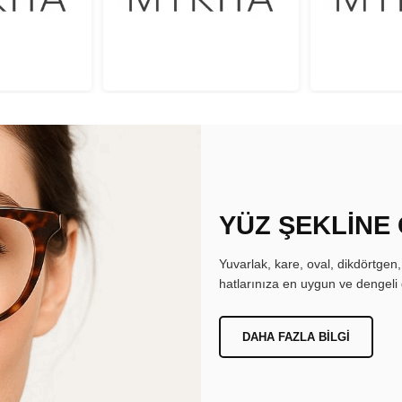
YÜZ ŞEKLİNE
Yuvarlak, kare, oval, dikdörtgen
hatlarınıza en uygun ve dengeli 
DAHA FAZLA BILGI