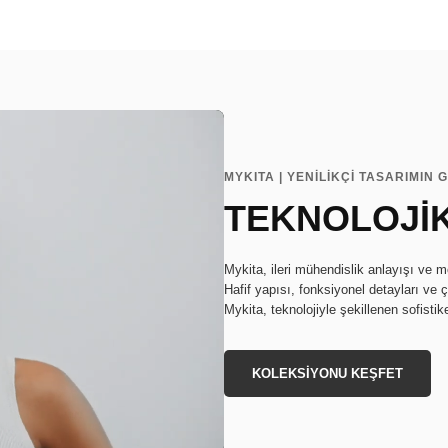
MYKITA | YENİLİKÇİ TASARIMIN 
TEKNOLOJİK
Mykita, ileri mühendislik anlayışı ve m
Hafif yapısı, fonksiyonel detayları ve ç
Mykita, teknolojiyle şekillenen sofistike
KOLEKSİYONU KEŞFET