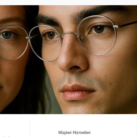
Müşteri Hizmetleri