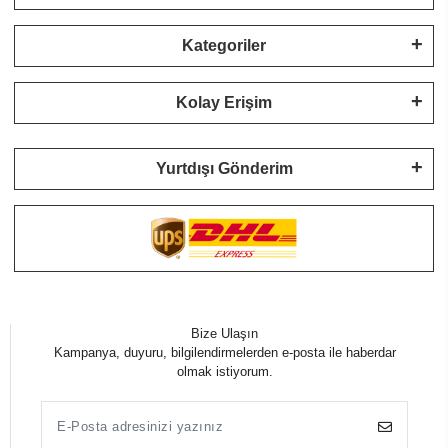
Kategoriler
Kolay Erişim
Yurtdışı Gönderim
Bize Ulaşın
Kampanya, duyuru, bilgilendirmelerden e-posta ile haberdar
olmak istiyorum.