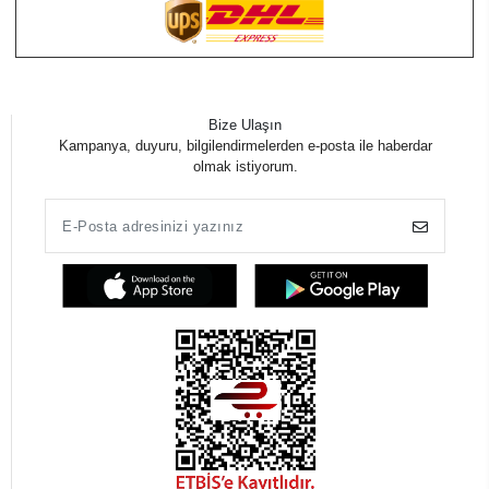
Bize Ulaşın
Kampanya, duyuru, bilgilendirmelerden e-posta ile haberdar
olmak istiyorum.