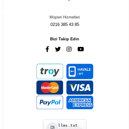
Müşteri Hizmetleri
0216 385 43 85
Bizi Takip Edin
llms.txt