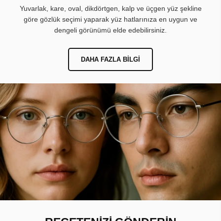
Yuvarlak, kare, oval, dikdörtgen, kalp ve üçgen yüz şekline
göre gözlük seçimi yaparak yüz hatlarınıza en uygun ve
dengeli görünümü elde edebilirsiniz.
DAHA FAZLA BILGI