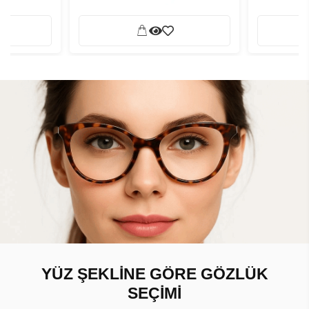
YÜZ ŞEKLİNE GÖRE GÖZLÜK
SEÇİMİ