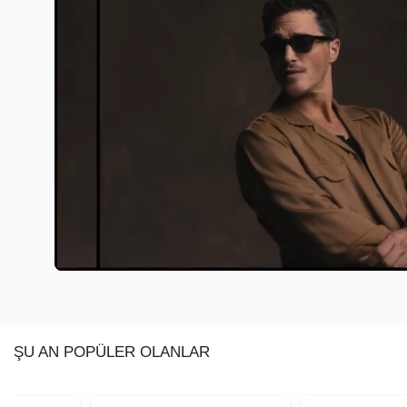
ŞU AN POPÜLER OLANLAR