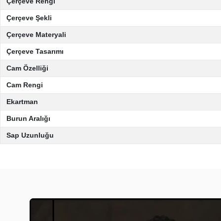
Çerçeve Rengi
Çerçeve Şekli
Çerçeve Materyali
Çerçeve Tasarımı
Cam Özelliği
Cam Rengi
Ekartman
Burun Aralığı
Sap Uzunluğu