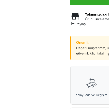
Yakınınızdaki
Ürünü inceleme
Paylaş
Önemli:
Değerli müşterimiz, 
güvenlik kilidi takılmı
Kolay İade ve Değişim