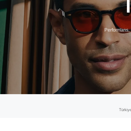
Performans, 
Türkiye