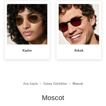
Kadın
Erkek
Ana Sayfa
Güneş Gözlükleri
Moscot
Moscot