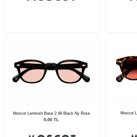
Moscot L
Moscot Lemtosh Base 2 49 Black Ny Rose
0,00 TL