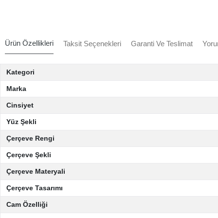
Ürün Özellikleri
Taksit Seçenekleri
Garanti Ve Teslimat
Yoru
Kategori
Marka
Cinsiyet
Yüz Şekli
Çerçeve Rengi
Çerçeve Şekli
Çerçeve Materyali
Çerçeve Tasarımı
Cam Özelliği