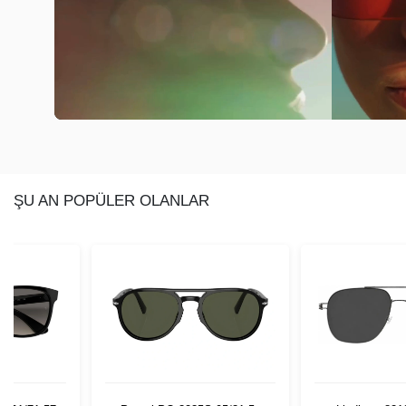
ŞU AN POPÜLER OLANLAR