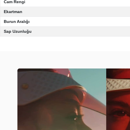
Cam Rengi
Ekartman
Burun Aralığı
Sap Uzunluğu