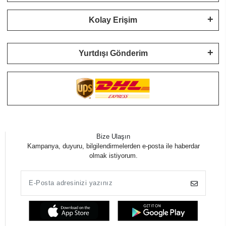
Kolay Erişim
Yurtdışı Gönderim
Bize Ulaşın
Kampanya, duyuru, bilgilendirmelerden e-posta ile haberdar
olmak istiyorum.