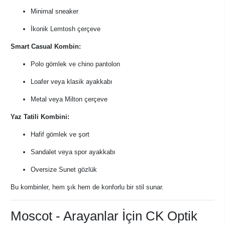
Minimal sneaker
İkonik Lemtosh çerçeve
Smart Casual Kombin:
Polo gömlek ve chino pantolon
Loafer veya klasik ayakkabı
Metal veya Milton çerçeve
Yaz Tatili Kombini:
Hafif gömlek ve şort
Sandalet veya spor ayakkabı
Oversize Sunet gözlük
Bu kombinler, hem şık hem de konforlu bir stil sunar.
Moscot - Arayanlar İçin CK Optik