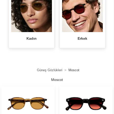
Kadın
Erkek
Güneş Gözlükleri
Moscot
Moscot