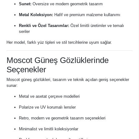
Sunet:
Oversize ve modern geometrik tasarım
Metal Koleksiyon:
Hafif ve premium malzeme kullanımı
Renkli ve Özel Tasarımlar:
Özel limitli üretimler ve temalı
seriler
Her model, farklı yüz tipleri ve stil tercihlerine uyum sağlar.
Moscot Güneş Gözlüklerinde
Seçenekler
Moscot güneş gözlükleri, tasarım ve teknik açıdan geniş seçenekler
sunar:
Metal ve asetat çerçeve modelleri
Polarize ve UV korumalı lensler
Retro, modern ve geometrik tasarım seçenekleri
Minimalist ve limitli koleksiyonlar