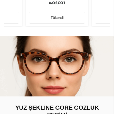
Tükendi
YÜZ ŞEKLİNE GÖRE GÖZLÜK