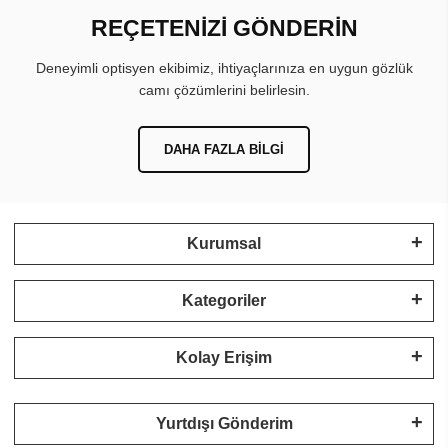
REÇETENİZİ GÖNDERİN
Deneyimli optisyen ekibimiz, ihtiyaçlarınıza en uygun gözlük
camı çözümlerini belirlesin.
DAHA FAZLA BILGI
Kurumsal
Kategoriler
Kolay Erişim
Yurtdışı Gönderim