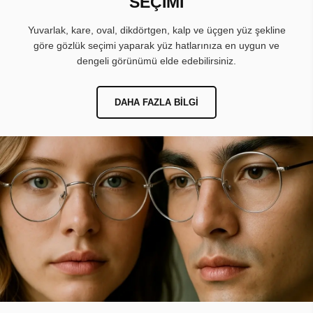
SEÇİMİ
Yuvarlak, kare, oval, dikdörtgen, kalp ve üçgen yüz şekline
göre gözlük seçimi yaparak yüz hatlarınıza en uygun ve
dengeli görünümü elde edebilirsiniz.
DAHA FAZLA BILGI