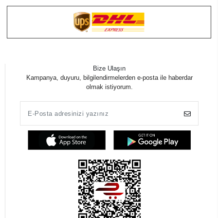
Bize Ulaşın
Kampanya, duyuru, bilgilendirmelerden e-posta ile haberdar
olmak istiyorum.