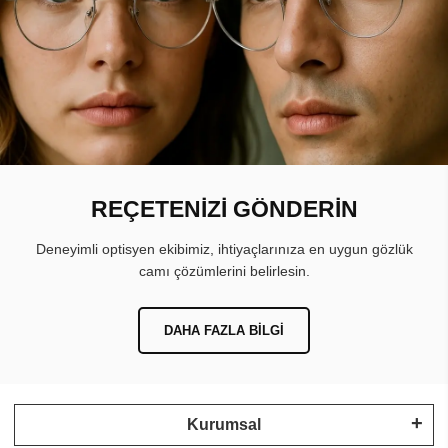
REÇETENİZİ GÖNDERİN
Deneyimli optisyen ekibimiz, ihtiyaçlarınıza en uygun gözlük
camı çözümlerini belirlesin.
DAHA FAZLA BILGI
Kurumsal