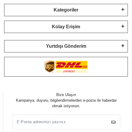
Kategoriler
Kolay Erişim
Yurtdışı Gönderim
Bize Ulaşın
Kampanya, duyuru, bilgilendirmelerden e-posta ile haberdar
olmak istiyorum.