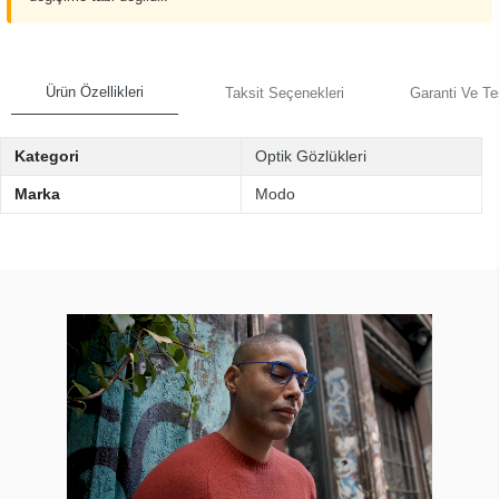
Ürün Özellikleri
Taksit Seçenekleri
Garanti Ve Te
Kategori
Optik Gözlükleri
Marka
Modo