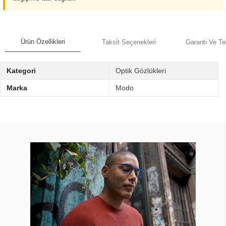
Ürün Özellikleri
Taksit Seçenekleri
Garanti Ve Te
Kategori
Optik Gözlükleri
Marka
Modo