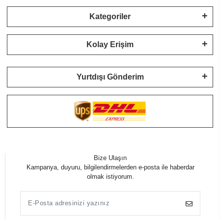
Kategoriler
Kolay Erişim
Yurtdışı Gönderim
Bize Ulaşın
Kampanya, duyuru, bilgilendirmelerden e-posta ile haberdar
olmak istiyorum.