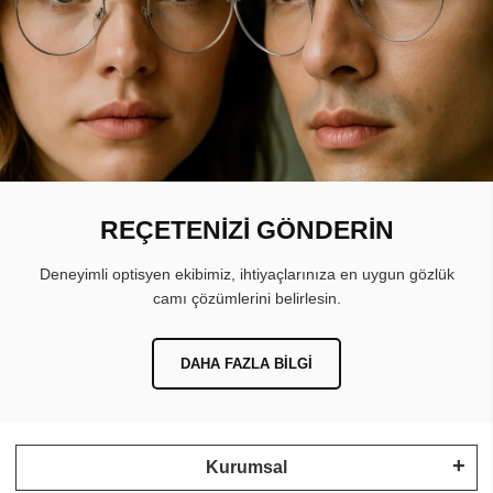
REÇETENİZİ GÖNDERİN
Deneyimli optisyen ekibimiz, ihtiyaçlarınıza en uygun gözlük
camı çözümlerini belirlesin.
DAHA FAZLA BILGI
Kurumsal