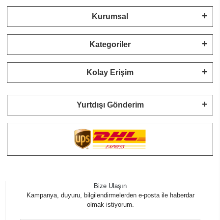
Kurumsal
Kategoriler
Kolay Erişim
Yurtdışı Gönderim
Bize Ulaşın
Kampanya, duyuru, bilgilendirmelerden e-posta ile haberdar
olmak istiyorum.