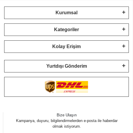
Kurumsal
Kategoriler
Kolay Erişim
Yurtdışı Gönderim
Bize Ulaşın
Kampanya, duyuru, bilgilendirmelerden e-posta ile haberdar
olmak istiyorum.