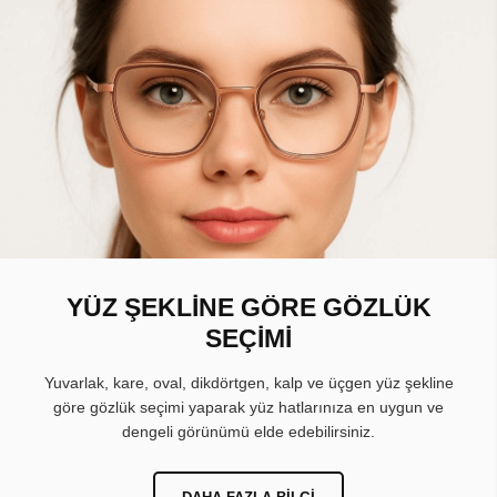
YÜZ ŞEKLİNE GÖRE GÖZLÜK
SEÇİMİ
Yuvarlak, kare, oval, dikdörtgen, kalp ve üçgen yüz şekline
göre gözlük seçimi yaparak yüz hatlarınıza en uygun ve
dengeli görünümü elde edebilirsiniz.