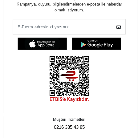
Kampanya, duyuru, bilgilendirmelerden e-posta ile haberdar
olmak istiyorum.
Müşteri Hizmetleri
0216 385 43 85