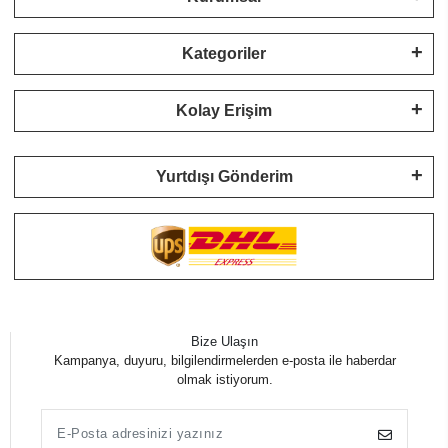
Kategoriler
Kolay Erişim
Yurtdışı Gönderim
Bize Ulaşın
Kampanya, duyuru, bilgilendirmelerden e-posta ile haberdar
olmak istiyorum.