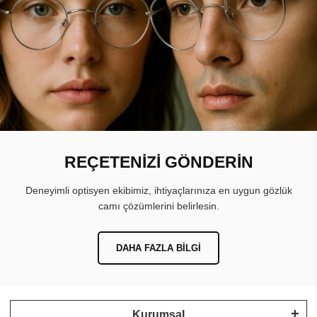
REÇETENİZİ GÖNDERİN
Deneyimli optisyen ekibimiz, ihtiyaçlarınıza en uygun gözlük
camı çözümlerini belirlesin.
DAHA FAZLA BILGI
Kurumsal