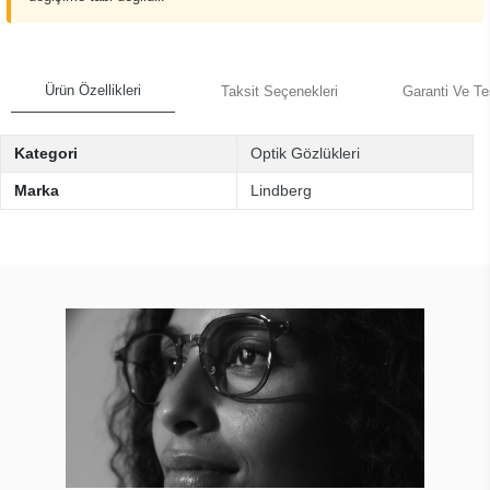
Ürün Özellikleri
Taksit Seçenekleri
Garanti Ve Te
Kategori
Optik Gözlükleri
Marka
Lindberg