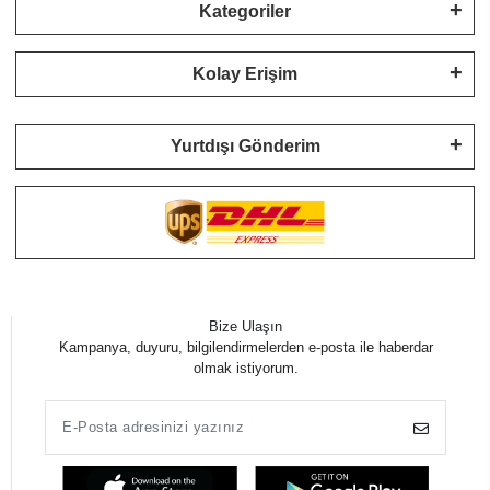
Kategoriler
Kolay Erişim
Yurtdışı Gönderim
Bize Ulaşın
Kampanya, duyuru, bilgilendirmelerden e-posta ile haberdar
olmak istiyorum.