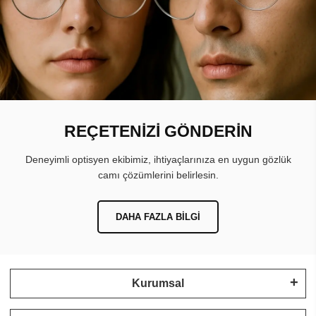
REÇETENİZİ GÖNDERİN
Deneyimli optisyen ekibimiz, ihtiyaçlarınıza en uygun gözlük
camı çözümlerini belirlesin.
DAHA FAZLA BILGI
Kurumsal