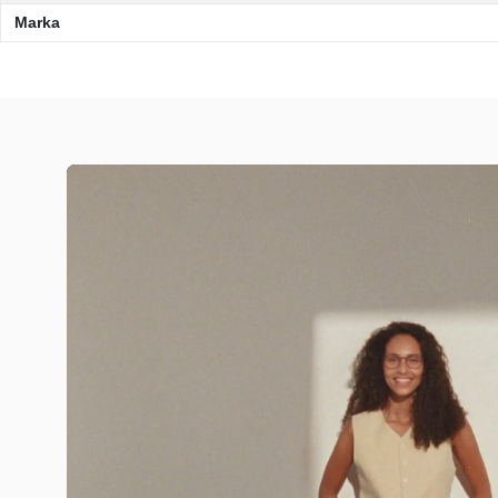
Marka