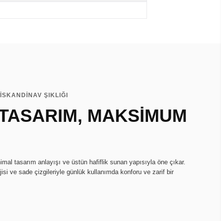
İSKANDİNAV ŞIKLIĞI
 TASARIM, MAKSİMUM
imal tasarım anlayışı ve üstün hafiflik sunan yapısıyla öne çıkar.
isi ve sade çizgileriyle günlük kullanımda konforu ve zarif bir