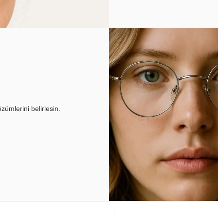
ümlerini belirlesin.