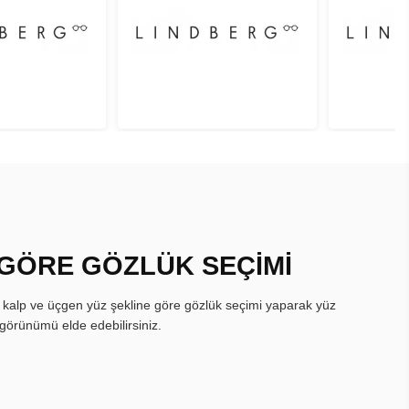
 GÖRE GÖZLÜK SEÇİMİ
, kalp ve üçgen yüz şekline göre gözlük seçimi yaparak yüz
görünümü elde edebilirsiniz.