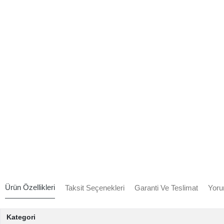
Ürün Özellikleri
Taksit Seçenekleri
Garanti Ve Teslimat
Yoru
Kategori