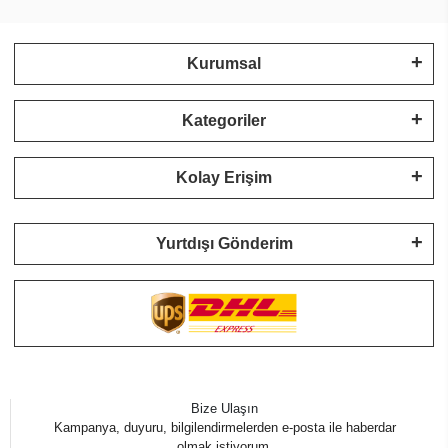
Kurumsal
Kategoriler
Kolay Erişim
Yurtdışı Gönderim
Bize Ulaşın
Kampanya, duyuru, bilgilendirmelerden e-posta ile haberdar
olmak istiyorum.