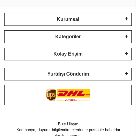
Kurumsal
Kategoriler
Kolay Erişim
Yurtdışı Gönderim
Bize Ulaşın
Kampanya, duyuru, bilgilendirmelerden e-posta ile haberdar
olmak istiyorum.