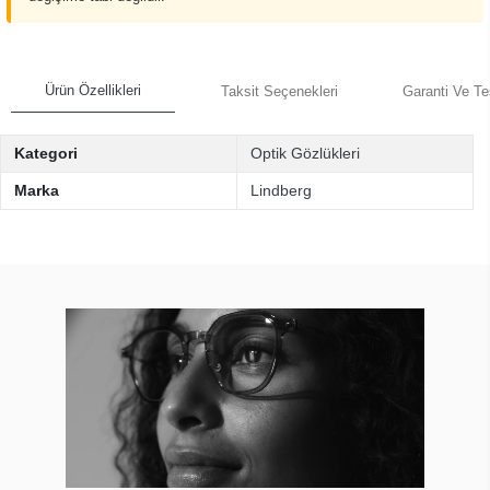
Ürün Özellikleri
Taksit Seçenekleri
Garanti Ve Te
Kategori
Optik Gözlükleri
Marka
Lindberg