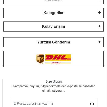
Kategoriler
Kolay Erişim
Yurtdışı Gönderim
Bize Ulaşın
Kampanya, duyuru, bilgilendirmelerden e-posta ile haberdar
olmak istiyorum.