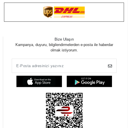
Bize Ulaşın
Kampanya, duyuru, bilgilendirmelerden e-posta ile haberdar
olmak istiyorum.