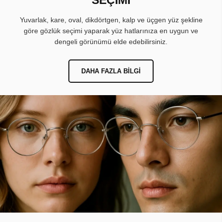
Yuvarlak, kare, oval, dikdörtgen, kalp ve üçgen yüz şekline
göre gözlük seçimi yaparak yüz hatlarınıza en uygun ve
dengeli görünümü elde edebilirsiniz.
DAHA FAZLA BILGI