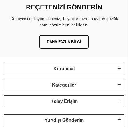
REÇETENİZİ GÖNDERİN
Deneyimli optisyen ekibimiz, ihtiyaçlarınıza en uygun gözlük
camı çözümlerini belirlesin.
DAHA FAZLA BILGI
Kurumsal
Kategoriler
Kolay Erişim
Yurtdışı Gönderim