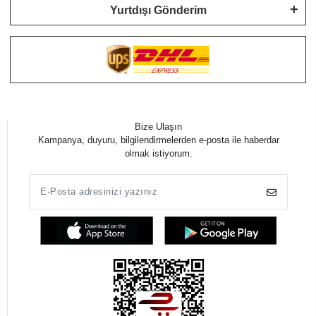
Yurtdışı Gönderim
Bize Ulaşın
Kampanya, duyuru, bilgilendirmelerden e-posta ile haberdar
olmak istiyorum.