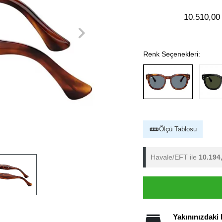
10.510,00
Renk Seçenekleri:
Ölçü Tablosu
Havale/EFT ile
10.194
Yakınınızdaki