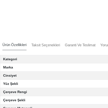
Ürün Özellikleri
Taksit Seçenekleri
Garanti Ve Teslimat
Yoru
Kategori
Marka
Cinsiyet
Yüz Şekli
Çerçeve Rengi
Çerçeve Şekli