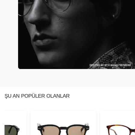
ŞU AN POPÜLER OLANLAR