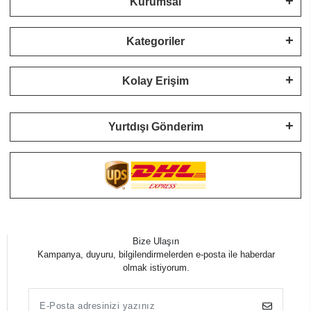
Kurumsal
Kategoriler
Kolay Erişim
Yurtdışı Gönderim
Bize Ulaşın
Kampanya, duyuru, bilgilendirmelerden e-posta ile haberdar
olmak istiyorum.