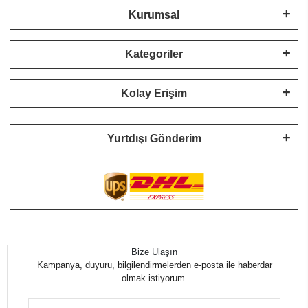
Kurumsal
Kategoriler
Kolay Erişim
Yurtdışı Gönderim
Bize Ulaşın
Kampanya, duyuru, bilgilendirmelerden e-posta ile haberdar
olmak istiyorum.