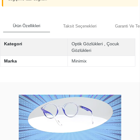
Ürün Özellikleri
Taksit Seçenekleri
Garanti Ve Te
Kategori
Optik Gözlükleri
,
Çocuk
Gözlükleri
Marka
Minimix