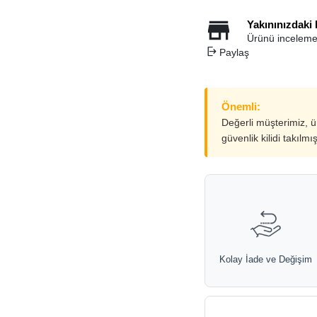
Yakınınızdaki
Ürünü inceleme
Paylaş
Önemli:
Değerli müşterimiz, 
güvenlik kilidi takılmı
Kolay İade ve Değişim