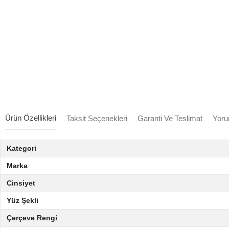
Ürün Özellikleri
Taksit Seçenekleri
Garanti Ve Teslimat
Yoru
Kategori
Marka
Cinsiyet
Yüz Şekli
Çerçeve Rengi