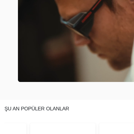
ŞU AN POPÜLER OLANLAR