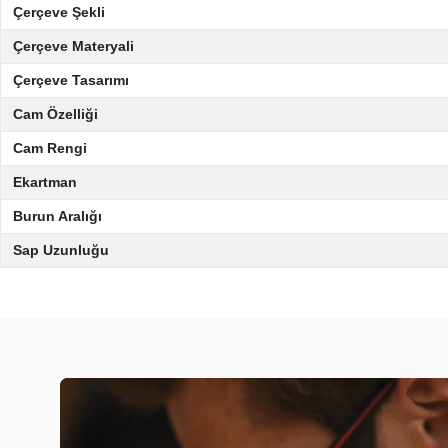
Çerçeve Şekli
Çerçeve Materyali
Çerçeve Tasarımı
Cam Özelliği
Cam Rengi
Ekartman
Burun Aralığı
Sap Uzunluğu