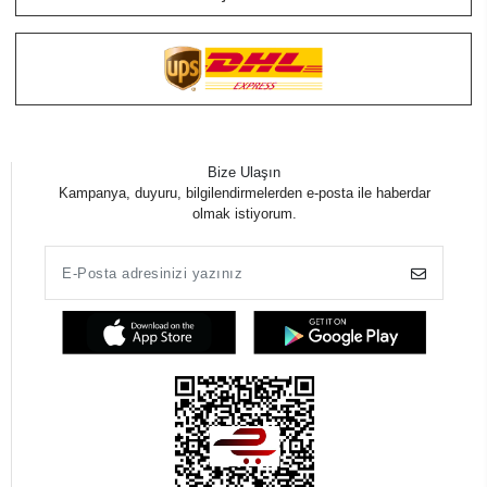
Bize Ulaşın
Kampanya, duyuru, bilgilendirmelerden e-posta ile haberdar
olmak istiyorum.