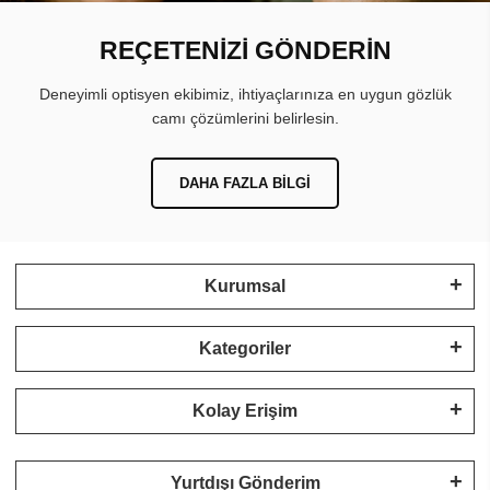
REÇETENİZİ GÖNDERİN
Deneyimli optisyen ekibimiz, ihtiyaçlarınıza en uygun gözlük
camı çözümlerini belirlesin.
DAHA FAZLA BILGI
Kurumsal
Kategoriler
Kolay Erişim
Yurtdışı Gönderim