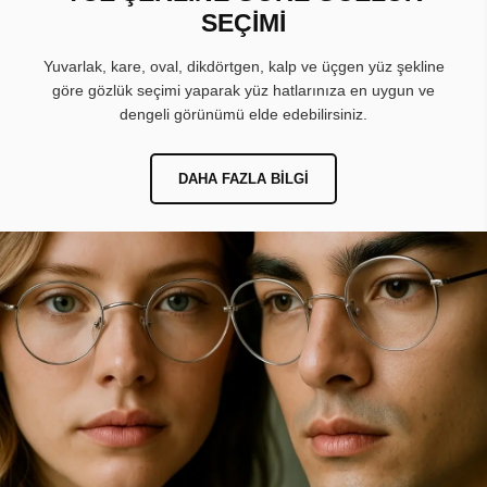
SEÇİMİ
Yuvarlak, kare, oval, dikdörtgen, kalp ve üçgen yüz şekline
göre gözlük seçimi yaparak yüz hatlarınıza en uygun ve
dengeli görünümü elde edebilirsiniz.
DAHA FAZLA BILGI