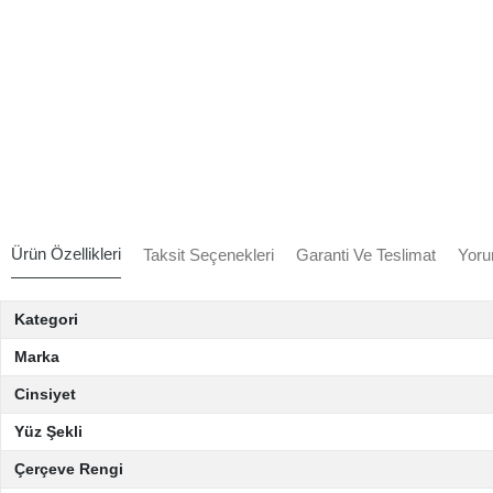
Ürün Özellikleri
Taksit Seçenekleri
Garanti Ve Teslimat
Yoru
Kategori
Marka
Cinsiyet
Yüz Şekli
Çerçeve Rengi