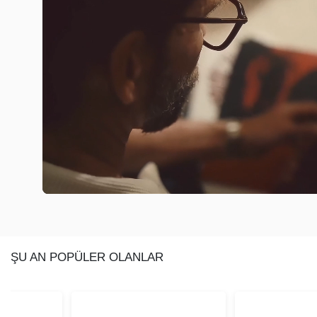
ŞU AN POPÜLER OLANLAR