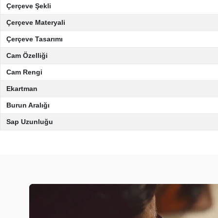
Çerçeve Şekli
Çerçeve Materyali
Çerçeve Tasarımı
Cam Özelliği
Cam Rengi
Ekartman
Burun Aralığı
Sap Uzunluğu