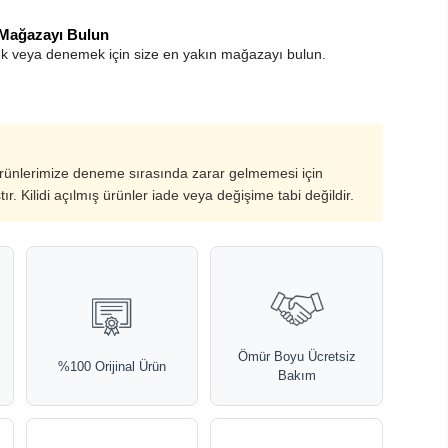
 Mağazayı Bulun
k veya denemek için size en yakın mağazayı bulun.
ürünlerimize deneme sırasında zarar gelmemesi için
ştır. Kilidi açılmış ürünler iade veya değişime tabi değildir.
Ömür Boyu Ücretsiz
%100 Orijinal Ürün
Bakım