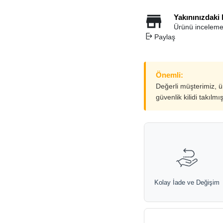
Yakınınızdaki
Ürünü inceleme
Paylaş
Önemli:
Değerli müşterimiz, 
güvenlik kilidi takılmı
Kolay İade ve Değişim