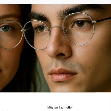
Müşteri Hizmetleri