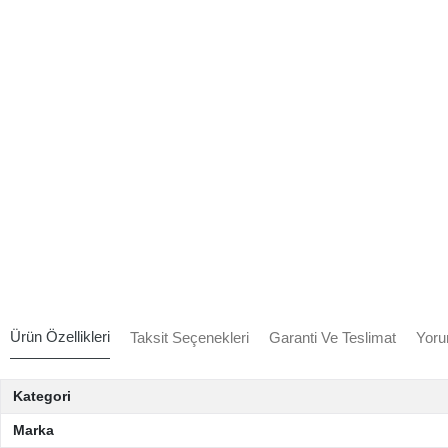
Ürün Özellikleri
Taksit Seçenekleri
Garanti Ve Teslimat
Yoru
Kategori
Marka