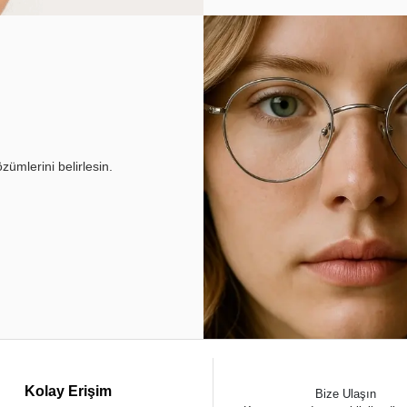
ümlerini belirlesin.
Kolay Erişim
Bize Ulaşın