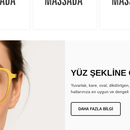
YÜZ ŞEKLİNE
Yuvarlak, kare, oval, dikdörtgen
hatlarınıza en uygun ve dengeli 
DAHA FAZLA BILGI