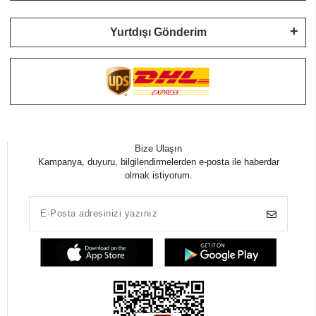
Yurtdışı Gönderim
Bize Ulaşın
Kampanya, duyuru, bilgilendirmelerden e-posta ile haberdar
olmak istiyorum.