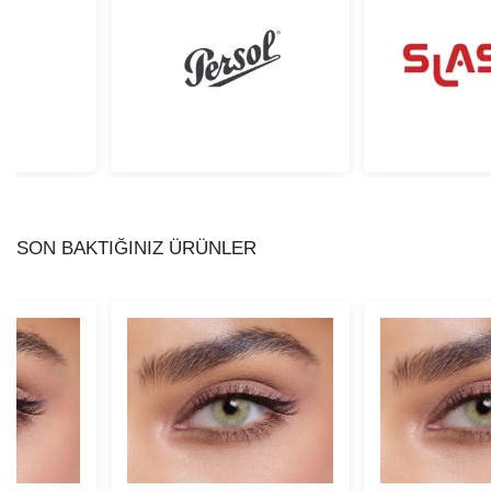
SON BAKTIĞINIZ ÜRÜNLER