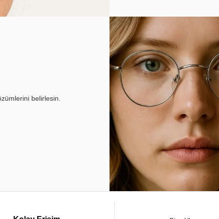
ümlerini belirlesin.