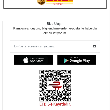
Bize Ulaşın
Kampanya, duyuru, bilgilendirmelerden e-posta ile haberdar
olmak istiyorum.