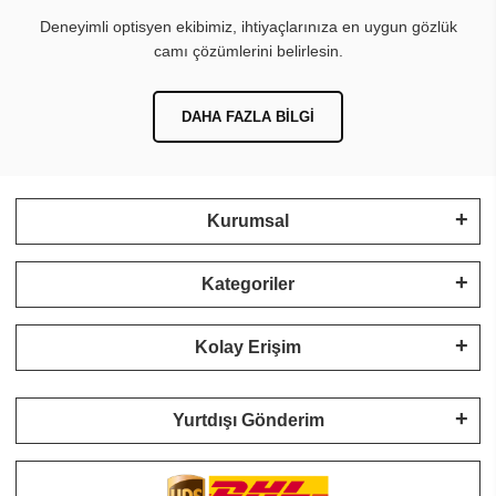
Deneyimli optisyen ekibimiz, ihtiyaçlarınıza en uygun gözlük
camı çözümlerini belirlesin.
DAHA FAZLA BILGI
Kurumsal
Kategoriler
Kolay Erişim
Yurtdışı Gönderim