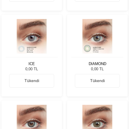
ICE
DIAMOND
0,00 TL
0,00 TL
Tükendi
Tükendi