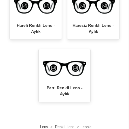
Hareli Renkli Lens -
Haresiz Renkli Lens -
Aylık
Aylık
Parti Renkli Lens -
Aylık
Lens
Renkli Lens
İconic