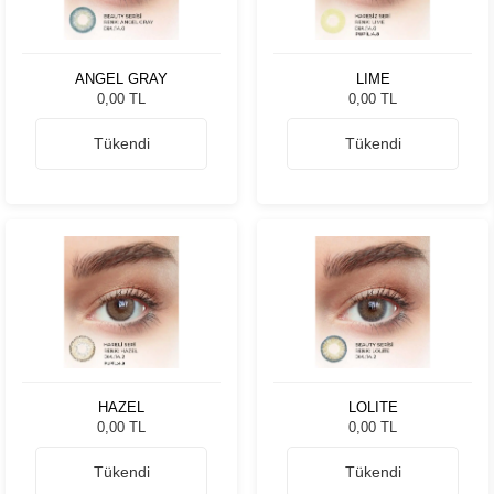
ANGEL GRAY
LIME
0,00 TL
0,00 TL
Tükendi
Tükendi
HAZEL
LOLITE
0,00 TL
0,00 TL
Tükendi
Tükendi