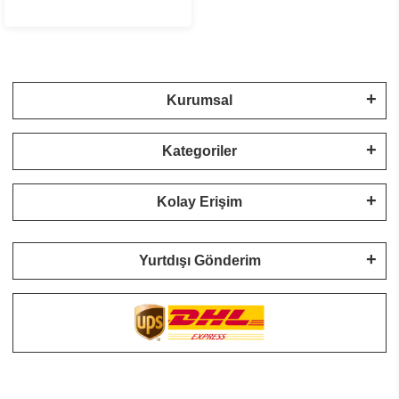
Kurumsal
Kategoriler
Kolay Erişim
Yurtdışı Gönderim