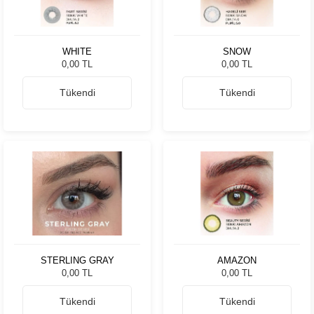
WHITE
SNOW
0,00 TL
0,00 TL
Tükendi
Tükendi
STERLING GRAY
AMAZON
0,00 TL
0,00 TL
Tükendi
Tükendi