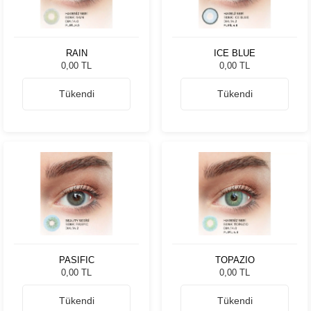
RAIN
ICE BLUE
0,00 TL
0,00 TL
Tükendi
Tükendi
PASIFIC
TOPAZIO
0,00 TL
0,00 TL
Tükendi
Tükendi