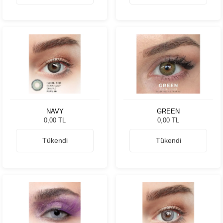
NAVY
GREEN
0,00 TL
0,00 TL
Tükendi
Tükendi