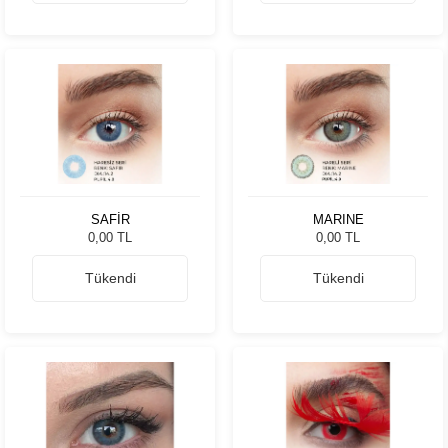
SAFİR
MARINE
0,00 TL
0,00 TL
Tükendi
Tükendi