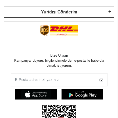
Yurtdışı Gönderim
Bize Ulaşın
Kampanya, duyuru, bilgilendirmelerden e-posta ile haberdar
olmak istiyorum.