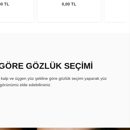
00 TL
0,00 TL
 GÖRE GÖZLÜK SEÇİMİ
, kalp ve üçgen yüz şekline göre gözlük seçimi yaparak yüz
görünümü elde edebilirsiniz.