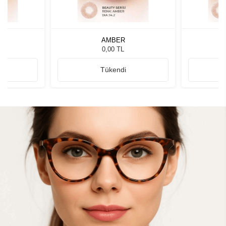
AMBER
0,00 TL
Tükendi