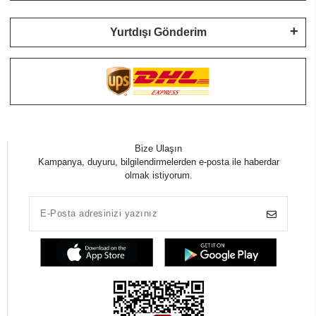
Yurtdışı Gönderim
Bize Ulaşın
Kampanya, duyuru, bilgilendirmelerden e-posta ile haberdar
olmak istiyorum.