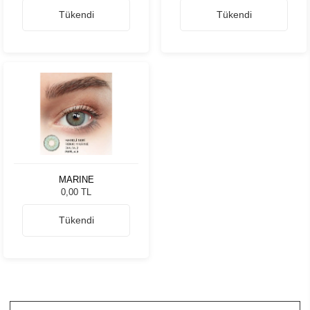
Tükendi
Tükendi
MARINE
0,00 TL
Tükendi