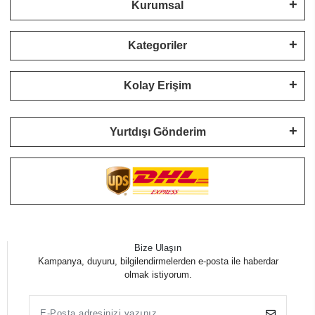
Kurumsal
Kategoriler
Kolay Erişim
Yurtdışı Gönderim
Bize Ulaşın
Kampanya, duyuru, bilgilendirmelerden e-posta ile haberdar
olmak istiyorum.