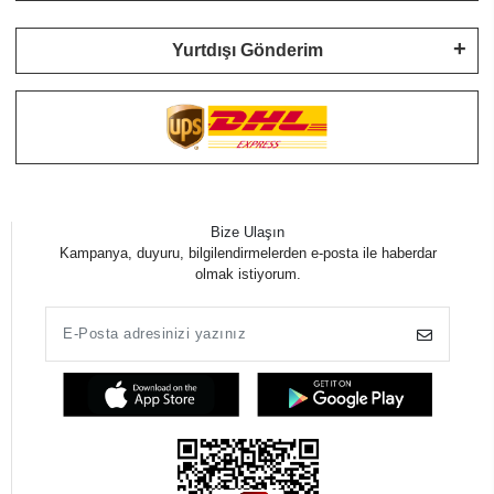
Yurtdışı Gönderim
Bize Ulaşın
Kampanya, duyuru, bilgilendirmelerden e-posta ile haberdar
olmak istiyorum.