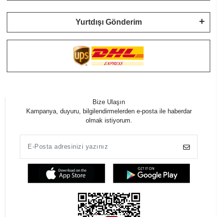
Yurtdışı Gönderim
Bize Ulaşın
Kampanya, duyuru, bilgilendirmelerden e-posta ile haberdar
olmak istiyorum.