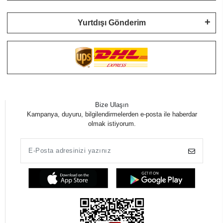
Yurtdışı Gönderim
Bize Ulaşın
Kampanya, duyuru, bilgilendirmelerden e-posta ile haberdar
olmak istiyorum.