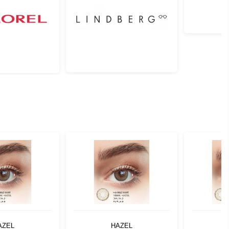
AZEL
HAZEL