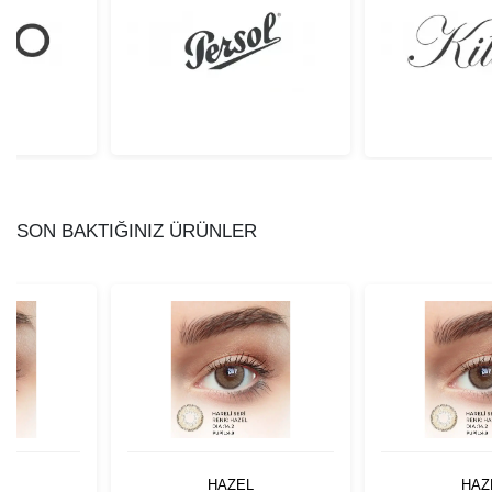
SON BAKTIĞINIZ ÜRÜNLER
HAZEL
HAZ