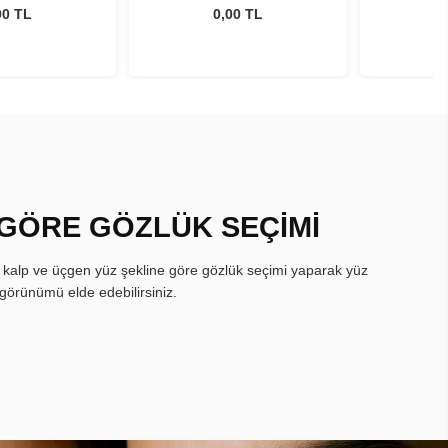
00 TL
0,00 TL
 GÖRE GÖZLÜK SEÇİMİ
, kalp ve üçgen yüz şekline göre gözlük seçimi yaparak yüz
görünümü elde edebilirsiniz.