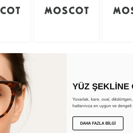
YÜZ ŞEKLİNE
Yuvarlak, kare, oval, dikdörtgen
hatlarınıza en uygun ve dengeli 
DAHA FAZLA BILGI