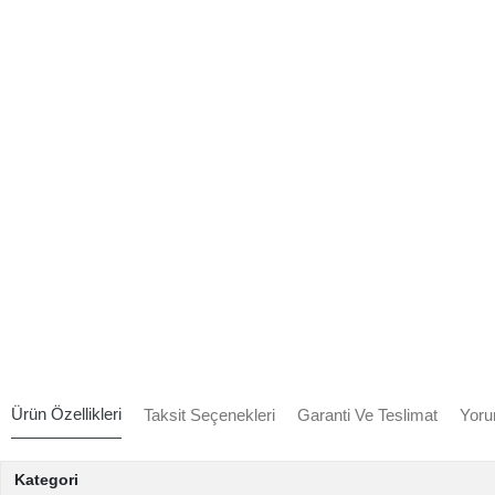
Ürün Özellikleri
Taksit Seçenekleri
Garanti Ve Teslimat
Yoru
Kategori