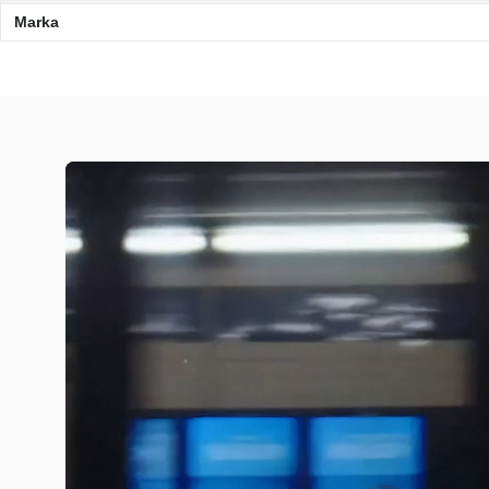
Marka