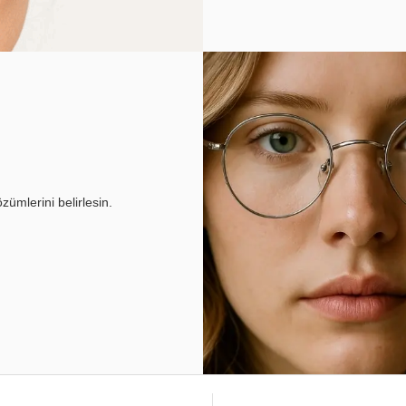
ümlerini belirlesin.